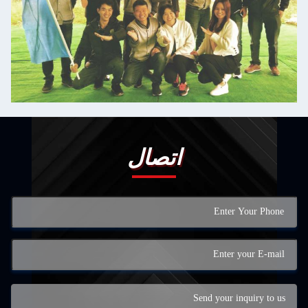
اتصال