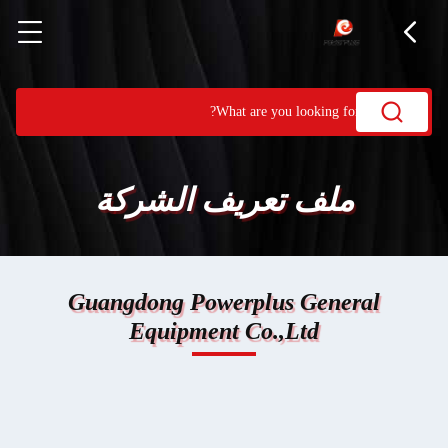
ملف تعريف الشركة
Guangdong Powerplus General
Equipment Co.,Ltd