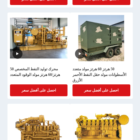
50 هرتز 60 هرتز مولد متعدد
محرك توليد النفط المخصص 50
الأسطوانات مولد حقل النفط الأحمر
هرتز/60 هرتز مولد الوقود المتعدد
الأزرق
احصل على أفضل سعر
احصل على أفضل سعر