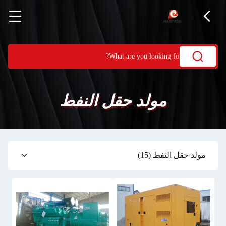
مولد حقل النفط
مولد حقل النفط
(15)