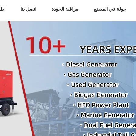
جولة في المصنع
مراقبة الجودة
اتصل بنا
اطل