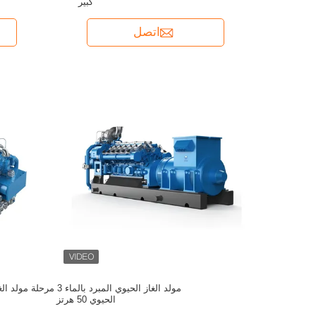
كبير
اتصل
مولد الغاز الحيوي المبرد بالماء 3 مرحلة مول
الحيوي 50 هرتز