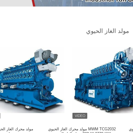
مولد الغاز الحيوي
ز حيوي
MWM TCG2032 مولد محرك الغاز الحيوي