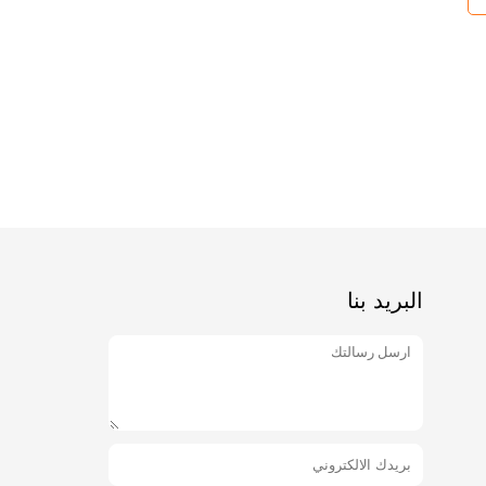
البريد بنا