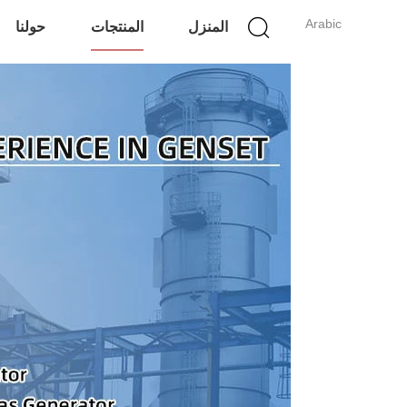
Arabic
المنزل
المنتجات
حولنا