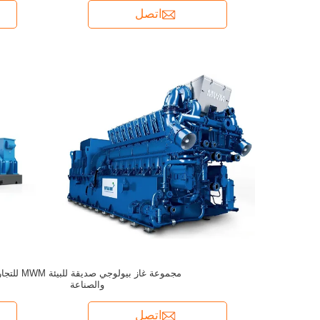
اتصل
مجموعة غاز بيولوجي صديقة للبيئة 
والصناعة
اتصل