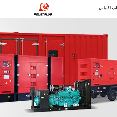
ب اقتباس