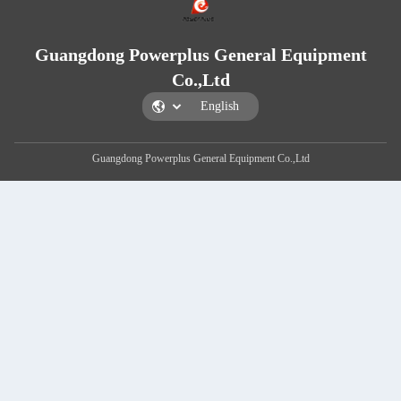
Guangdong Powerplus Gener
Co.,Ltd
Guangdong Powerplus General Equipmen