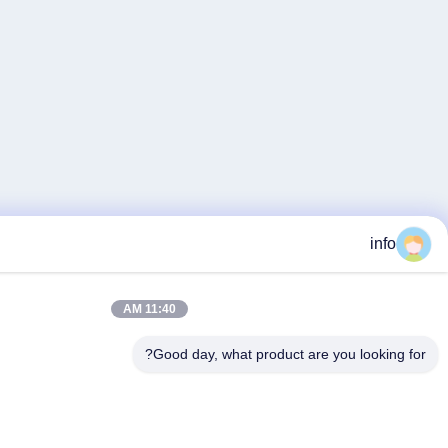
11:40 AM
Good day, what product