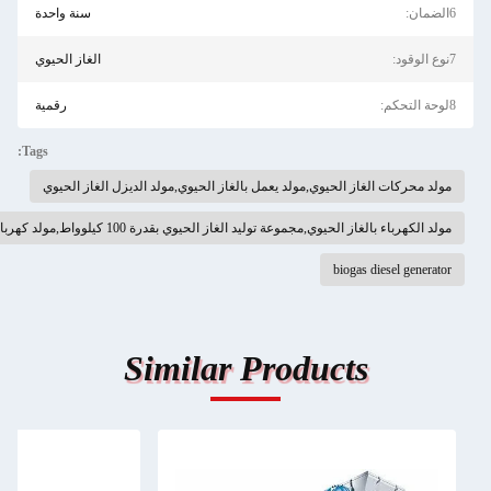
سنة واحدة
الغاز الحيوي
رقمية
Tags:
ي,مولد يعمل بالغاز الحيوي,مولد الديزل الغاز الحيوي
لغاز الحيوي بقدرة 100 كيلوواط,مولد كهرباء بالغاز الحيوي 100 كيلوواط
Similar Produ