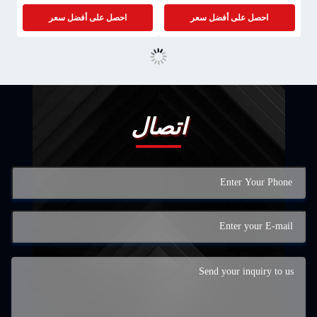
احصل على أفضل سعر
احصل على أفضل سعر
اتصال