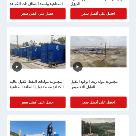
الديزل
الصناعية واسعة النطاق ذات الكفاءة
العالية
احصل على أفضل سعر
احصل على أفضل سعر
مجموعة مولد زيت الوقود الثقيل
مجموعة مولدات النفط الثقيل عالية
القابل للتخصيص
الكفاءة محطة توليد للطاقة الصناعية
احصل على أفضل سعر
احصل على أفضل سعر