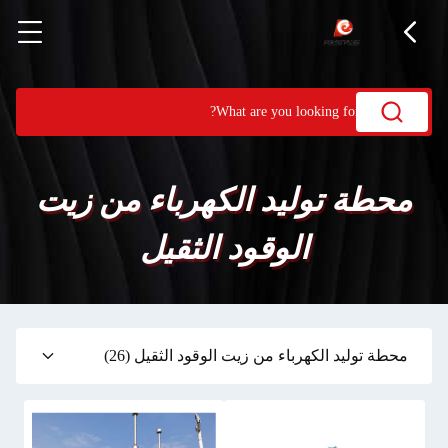
محطة توليد الكهرباء من زيت
الوقود الثقيل
محطة توليد الكهرباء من زيت الوقود الثقيل
(26)