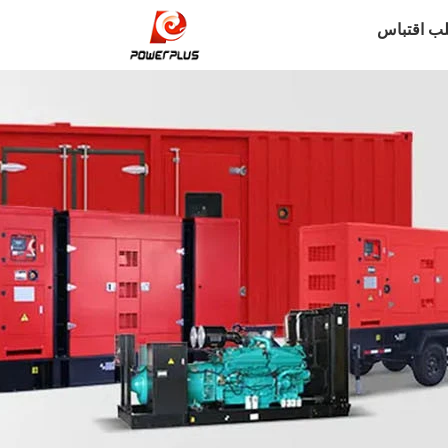
ب اقتباس