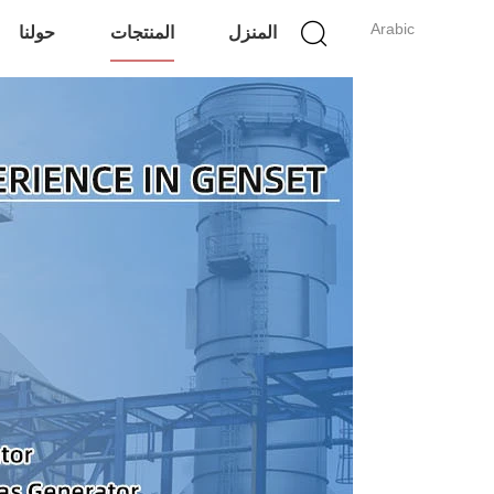
Arabic
المنزل
المنتجات
حولنا