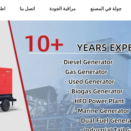
جولة في المصنع
مراقبة الجودة
اتصل بنا
اطل