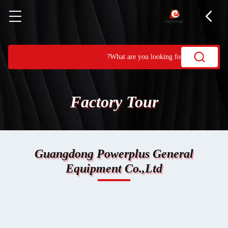
Factory Tour
Guangdong Powerplus General
Equipment Co.,Ltd