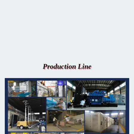
Production Line