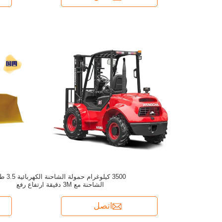
3500 كيلوغرام حمولة الشاح
الشاحنة مع 3M دقيقة ارتفاع رفع
اتصل