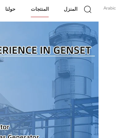
Arabic
المنزل
المنتجات
حولنا