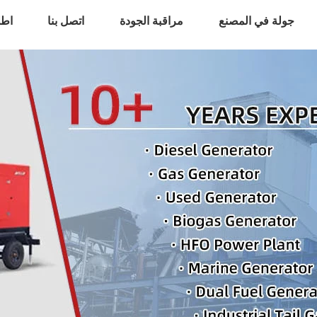
جولة في المصنع
مراقبة الجودة
اتصل بنا
اطل