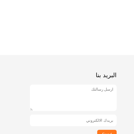
البريد بنا