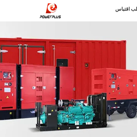
ب اقتباس