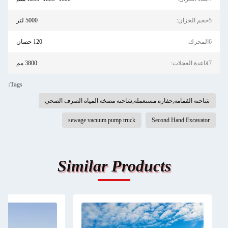
5حجم الخزان:
5000 لتر
6المحرك:
120 حصان
7قاعدة العجلات:
3800 مم
Tags:
شاحنة القمامة,حفارة مستعملة,شاحنة مضخة المياه الصرف الصحي
sewage vacuum pump truck
Second Hand Excavator
Similar Products