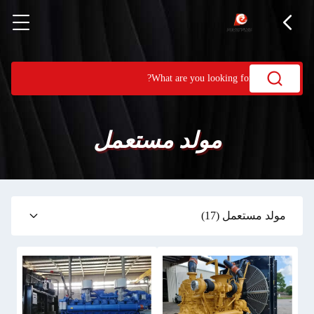
مولد مستعمل
مولد مستعمل
(17)