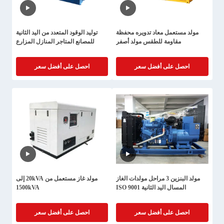
مولد مستعمل معاد تدويره محفظة
توليد الوقود المتعدد من اليد الثانية
مقاومة للطقس مولد أصفر
للمصانع المتاجر المنازل المزارع
احصل على أفضل سعر
احصل على أفضل سعر
مولد البنزين 3 مراحل مولدات الغاز
مولد غاز مستعمل من 20kVA إلى
المسال اليد الثانية ISO 9001
1500kVA
احصل على أفضل سعر
احصل على أفضل سعر