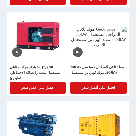
مولد ثلاثي المراحل مستعمل 30kW-
50 هرتز 60 هرتز مولد صناعي
2200kW مولد كهربائي مستعمل
مستعمل لمصدر الطاقة الاحتياطي
للطوارئ
احصل على أفضل سعر
احصل على أفضل سعر