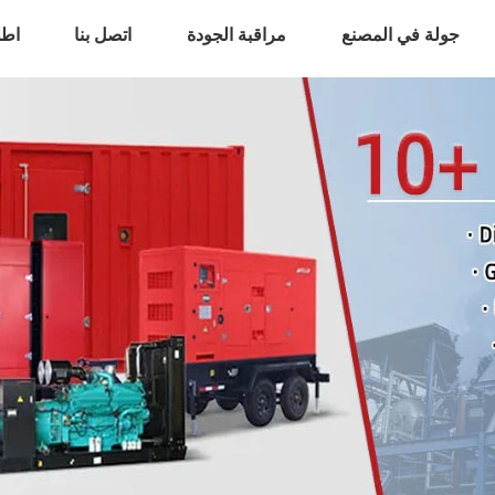
جولة في المصنع
مراقبة الجودة
اتصل بنا
اطل