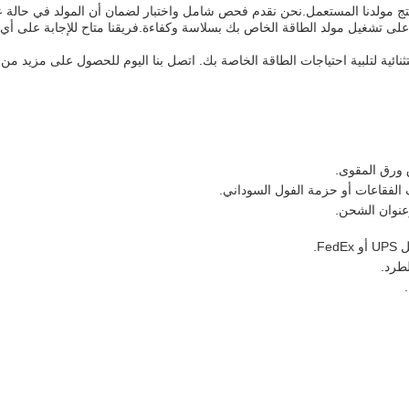
منتج مولدنا المستعمل.نحن نقدم فحص شامل واختبار لضمان أن المولد في حالة عم
على تشغيل مولد الطاقة الخاص بك بسلاسة وكفاءة.فريقنا متاح للإجابة على أي
نائية لتلبية احتياجات الطاقة الخاصة بك. اتصل بنا اليوم للحصول على مزيد من 
 ورق المقوى.
الفقاعات أو حزمة الفول السوداني.
عنوان الشحن.
F.
طرد.