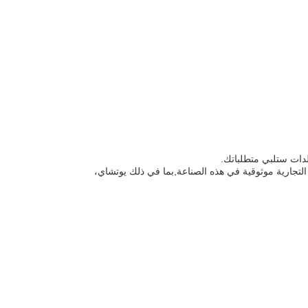
التجارية موثوقية في هذه الصناعة,بما في ذلك يوتشاي،