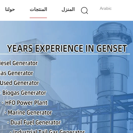
Arabic
المنزل
المنتجات
حولنا