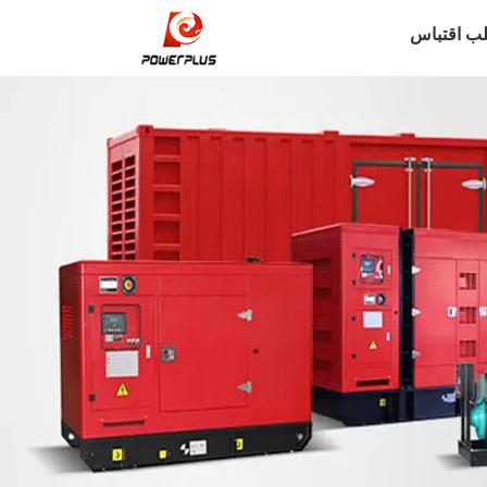
ب اقتباس