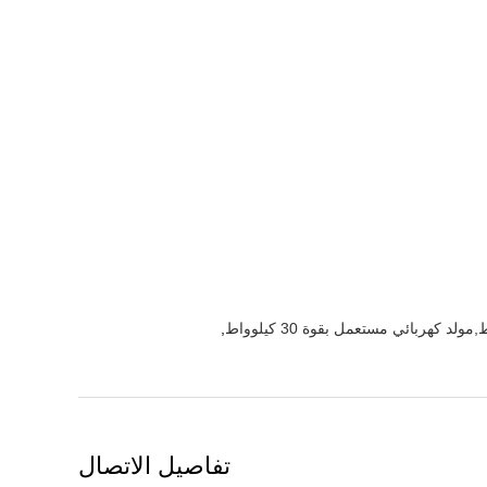
,
تفاصيل الاتصال