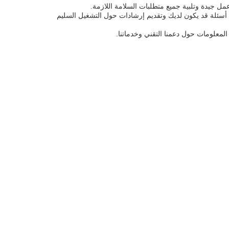
ل جيدة وتلبية جميع متطلبات السلامة اللازمة.
 أسئلة قد يكون لديك وتقديم إرشادات حول التشغيل السليم
المعلومات حول دعمنا التقني وخدماتنا.