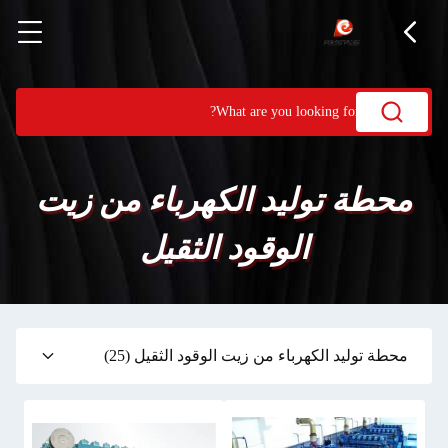
محطة توليد الكهرباء من زيت
الوقود الثقيل
محطة توليد الكهرباء من زيت الوقود الثقيل
(25)