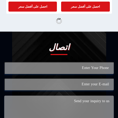
احصل على أفضل سعر
احصل على أفضل سعر
اتصال