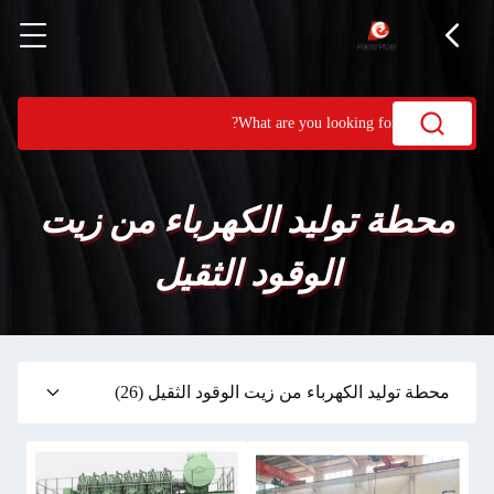
محطة توليد الكهرباء من زيت
الوقود الثقيل
محطة توليد الكهرباء من زيت الوقود الثقيل
(26)