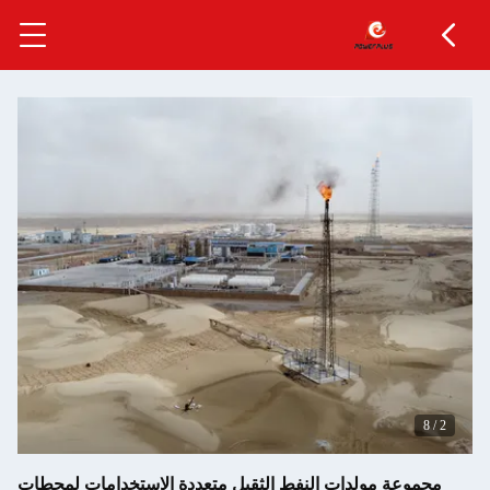
8
/
3
مجموعة مولدات النفط الثقيل متعددة الاستخدامات لمحطات