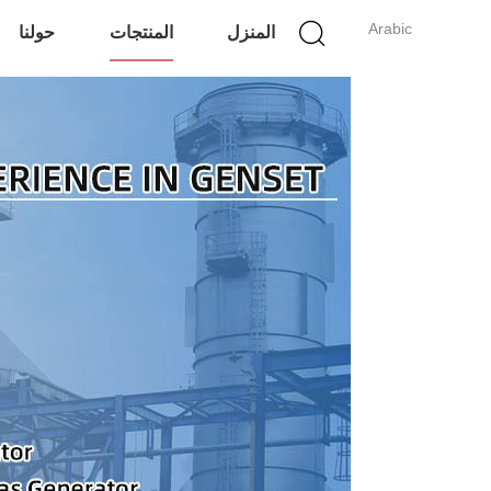
Arabic
المنزل
المنتجات
حولنا