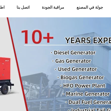
جولة في المصنع
مراقبة الجودة
اتصل بنا
اطل