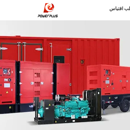
ب اقتباس