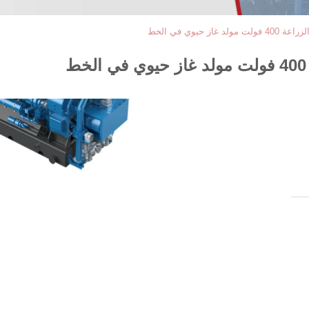
 حيوي في الخط