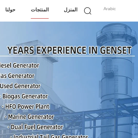
Arabic
المنزل
المنتجات
حولنا