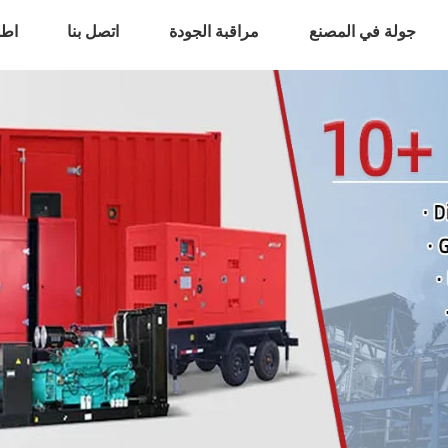
جولة في المصنع
مراقبة الجودة
اتصل بنا
اطل