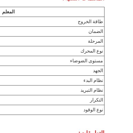
المعلم
طاقة الخروج
الضمان
المرحلة
نوع المحرك
مستوى الضوضاء
الجهد
نظام البدء
نظام التبريد
التكرار
نوع الوقود