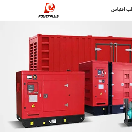
ب اقتباس