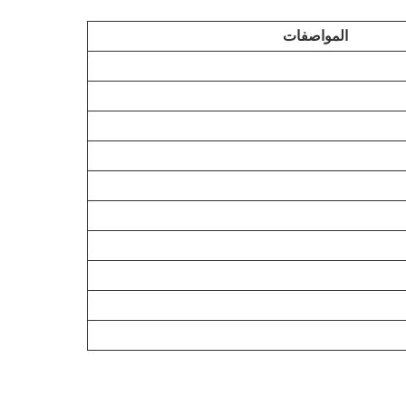
المواصفات