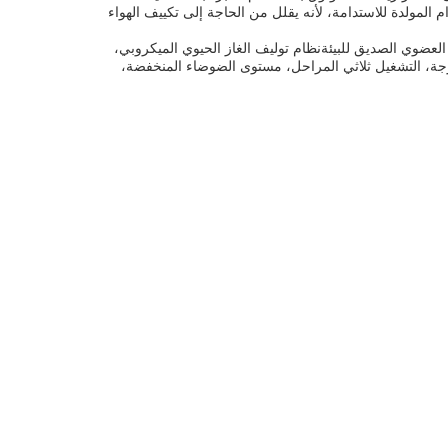
 المولدة للاستدامة، لأنه يقلل من الحاجة إلى تكييف الهواء
ل العضوي الصديق للبيئةنظام توليف الغاز الحيوي الميكروبي،
خارجة، التشغيل ثلاثي المراحل، مستوى الضوضاء المنخفضة،