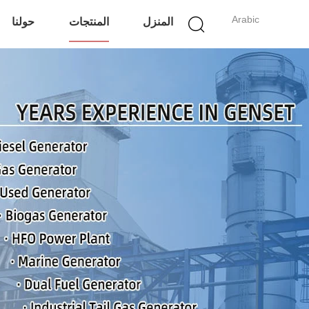
Arabic
المنزل
المنتجات
حولنا