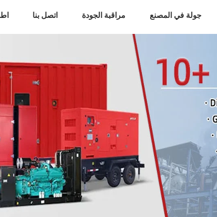
جولة في المصنع
مراقبة الجودة
اتصل بنا
اطل