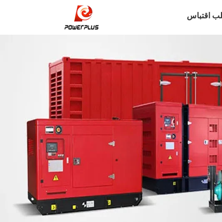
ب اقتباس