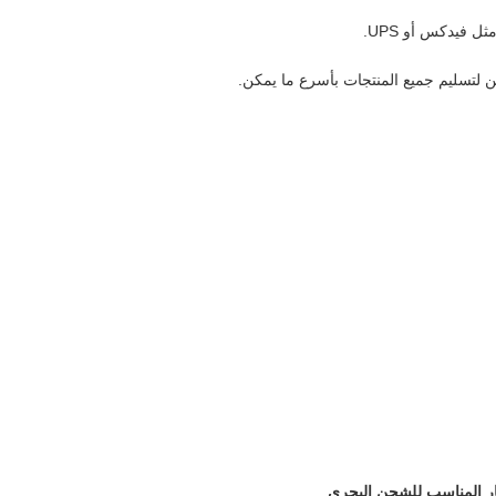
فيدكس أو UPS.
 لتسليم جميع المنتجات بأسرع ما يمكن.
ار المناسب للشحن البحري
.