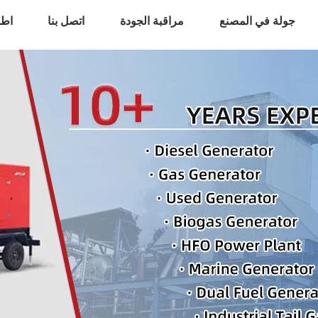
جولة في المصنع
مراقبة الجودة
اتصل بنا
اطل