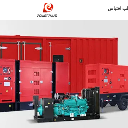
ب اقتباس