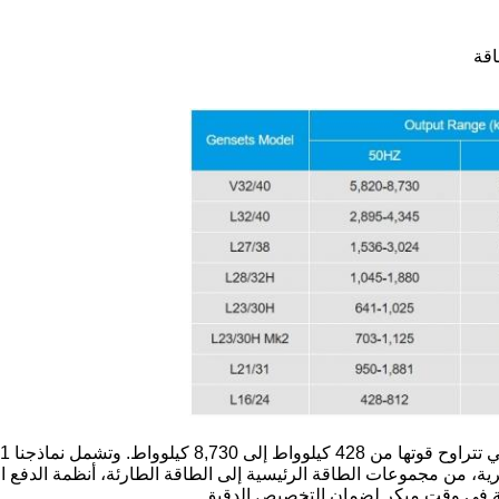
ية، من مجموعات الطاقة الرئيسية إلى الطاقة الطارئة، أنظمة الدفع ال
اصة في وقت مبكر لضمان التخصيص الدقيق.