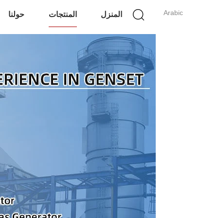
Arabic
المنزل
المنتجات
حولنا