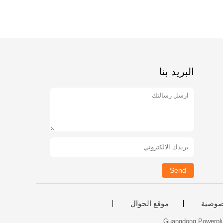
البريد بنا
Send
صوصية
موقع الجوال