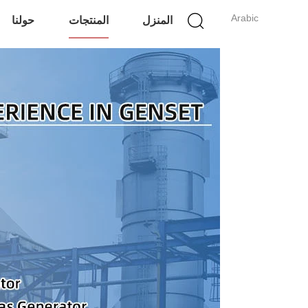
Arabic
المنزل
المنتجات
حولنا