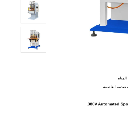
المياه
 صدمة العاصمة
380V Automated Spo
,