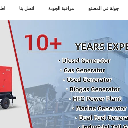
جولة في المصنع
مراقبة الجودة
اتصل بنا
اطل