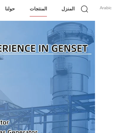
Arabic
المنزل
المنتجات
حولنا