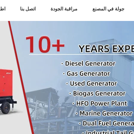
جولة في المصنع
مراقبة الجودة
اتصل بنا
اطل