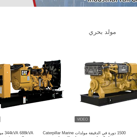
مولد بحري
1500 دورة في الدقيقة مولدات Caterpillar Marine
8kVA