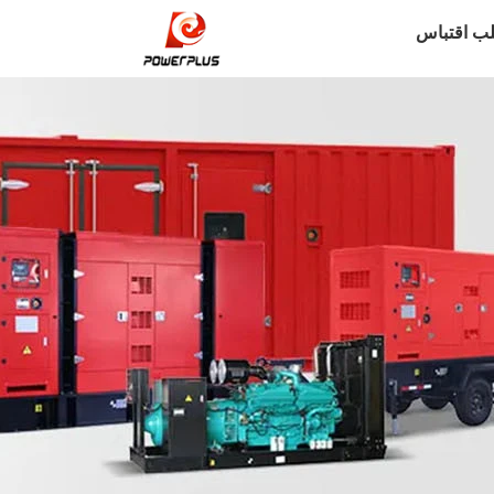
ب اقتباس