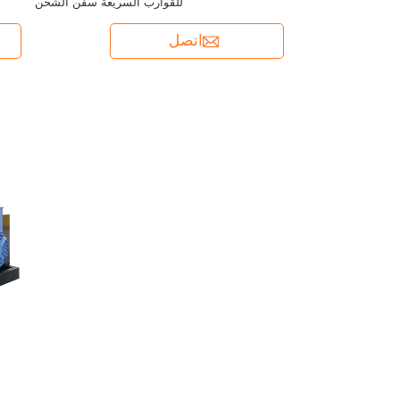
للقوارب السريعة سفن الشحن
اتصل