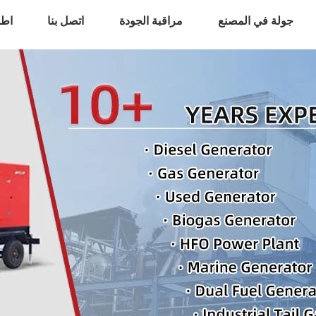
جولة في المصنع
مراقبة الجودة
اتصل بنا
اطل