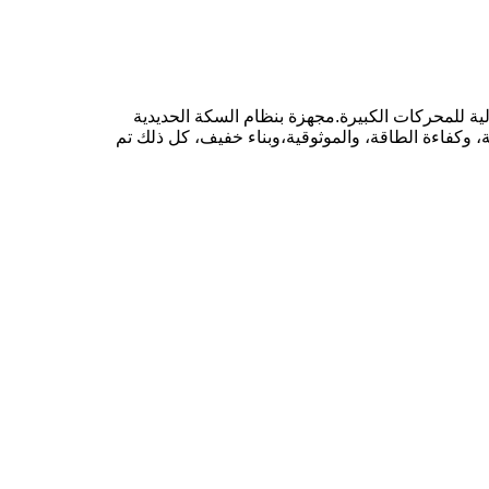
الدولية للمحركات الكبيرة.مجهزة بنظام السكة الحديدية
 قوية، وكفاءة الطاقة، والموثوقية،وبناء خفيف، كل ذلك تم