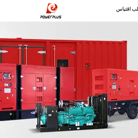
ب اقتباس