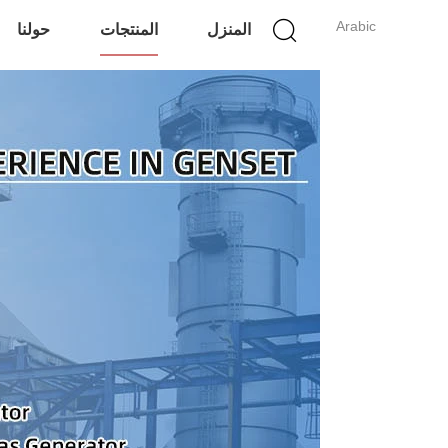
Arabic
المنزل
المنتجات
حولنا