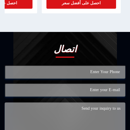
صل على أفضل سعر
احصل على أفضل سعر
اتصال