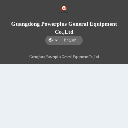
Guangdong Powerplus Gene
Co.,Ltd
Guangdong Powerplus General Equip