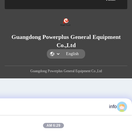
Guangdong Powerplus General Equi
Co.,Ltd
Guangdong Powerplus General Equipment Co.,Ltd
6:29 AM