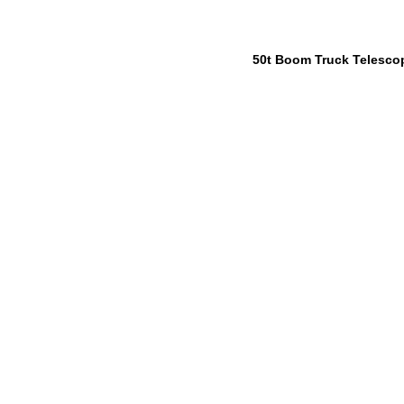
50t Boom Truck Telesco