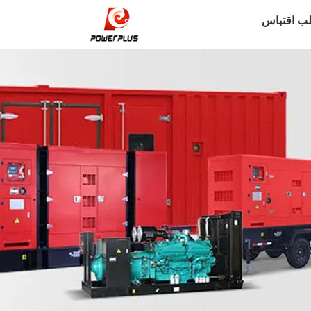
ب اقتباس