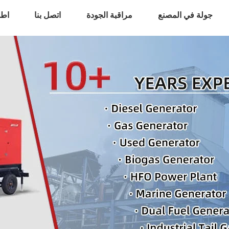
جولة في المصنع
مراقبة الجودة
اتصل بنا
اطل