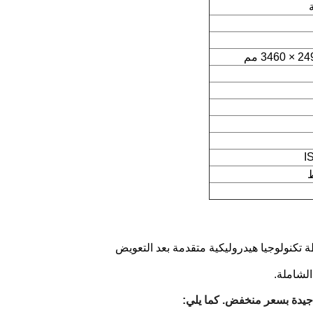
I
تكنولوجيا هيدروليكية متقدمة بعد التعويض
الشاملة.
ة جيدة بسعر منخفض. كما يلي: