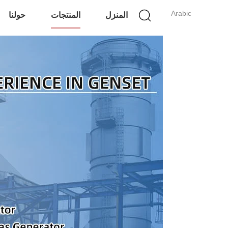
Arabic
المنزل
المنتجات
حولنا