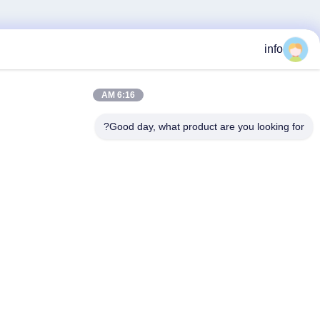
6:16 AM
Good day, what product are 