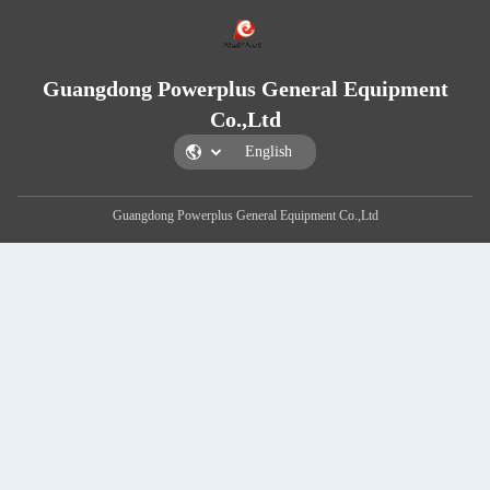
Guangdong Powerplus General E
Co.,Ltd
Guangdong Powerplus General Equipment Co.,