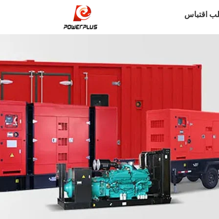
ب اقتباس