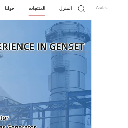
Arabic
المنزل
المنتجات
حولنا