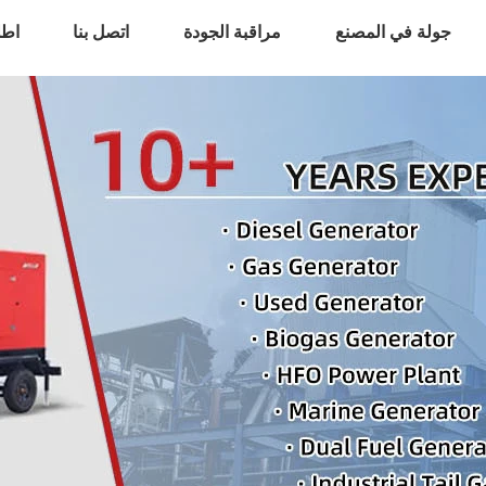
جولة في المصنع
مراقبة الجودة
اتصل بنا
اطل