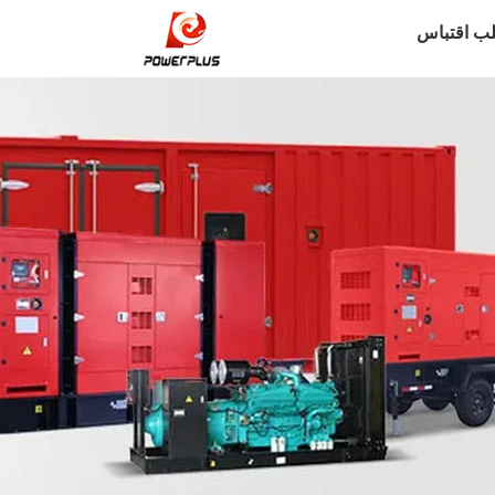
ب اقتباس