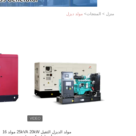
منزل
>
المنتجات
>
مولد ديزل
مولد الديزل الثقيل 25kVA 20kW مولد 16