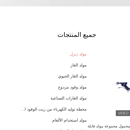
جميع المنتجات
مولد ديزل
مولد الغاز
مولد الغاز الحيوي
مولد وقود مزدوج
مولد الغازات الصناعية
محطة توليد الكهرباء من زيت الوقود الثقيل
مولد استخدام الألغام
 المحمول مجموعة مولد قابلة