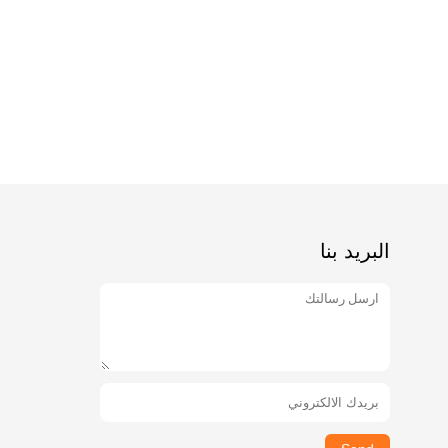
البريد بنا