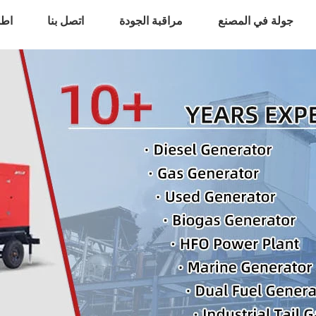
جولة في المصنع
مراقبة الجودة
اتصل بنا
اطل