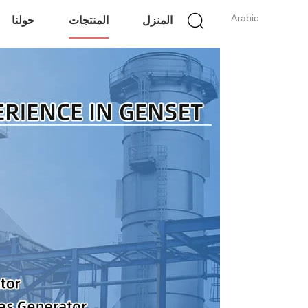
Arabic
المنزل
المنتجات
حولنا