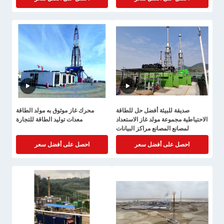
صديقة للبيئة أفضل حل للطاقة
محرك غاز موثوق به مولد الطاقة
الاحتياطية مجموعة مولد غاز الاستعداد
معدات توليد الطاقة للتجارة
لمصانع المصانع مراكز البيانات
احصل على أفضل سعر
احصل على أفضل سعر