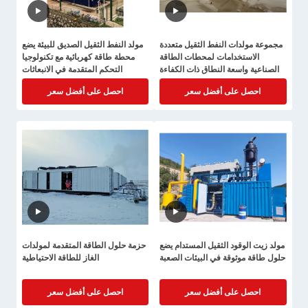
مجموعة مولدات النفط الثقيل متعددة
مولد النفط الثقيل الصديق للبيئة يضع
الاستخدامات لمحطات الطاقة
محطة طاقة كهربائية مع تكنولوجيا
الصناعية واسعة النطاق ذات الكفاءة
التحكم المتقدمة في الانبعاثات
العالية
احصل على أفضل سعر
احصل على أفضل سعر
مولد زيت الوقود الثقيل المستدام يضع
حزمة حلول الطاقة المتقدمة لمولدات
حلول طاقة موثوقة في البيئات الصعبة
الغاز للطاقة الاحتياطية
احصل على أفضل سعر
احصل على أفضل سعر