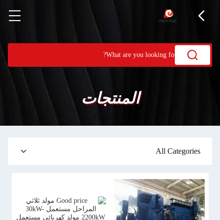
المنتجات
All Categories