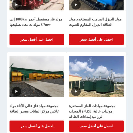
مولد الديزل الصامت المستخدم مولد
مولد غاز مستعمل أحمر 1000kw إلى
الطاقة الديزل المقاوم للصوت
8.7mw مولدات معاد تصليحها
احصل على أفضل سعر
احصل على أفضل سعر
مجموعة مولدات الغاز المستقرة
مجموعة مولد غاز عالي الأداء مولد
مولدات عالية الكفاءة المعدات
عاكس مركز البيانات مصدر الطاقة
الزراعية إمدادات الطاقة
احصل على أفضل سعر
احصل على أفضل سعر