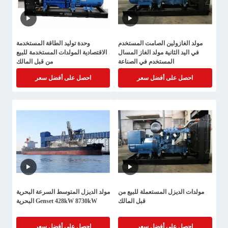
مولد الغازولين الصامت المستخدم
وحدة توليد الطاقة المستخدمة
في اليد الثانية مولد الغاز المسال
الاقتصادية المولدات المستخدمة للبيع
المستخدم في الصناعة
من قبل المالك
احصل على أفضل سعر
احصل على أفضل سعر
مولدات الديزل المستعملة للبيع من
مولد الديزل المتوسط السرعة البحرية
قبل المالك
Genset 428kW 8730kW البحرية
احصل على أفضل سعر
احصل على أفضل سعر