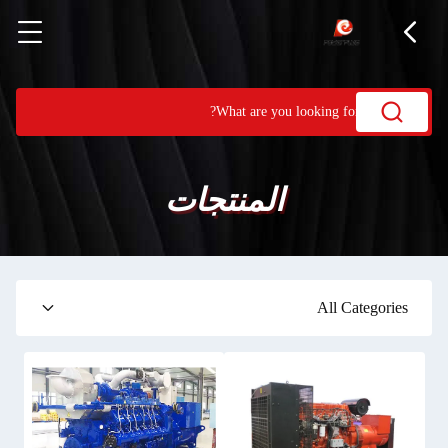
المنتجات
All Categories