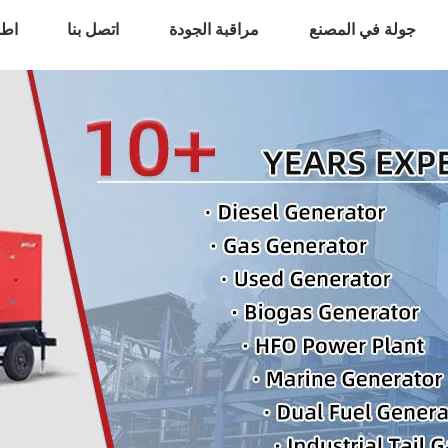
جولة في المصنع
مراقبة الجودة
اتصل بنا
اطل