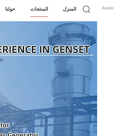
Arabic
المنزل
المنتجات
حولنا