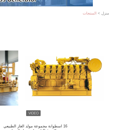
منزل
>
المنتجات
16 اسطوانة مجموعة مولد الغاز الطبيعي