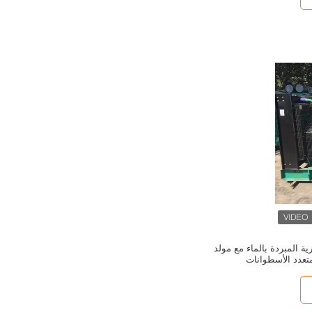
ية المبردة بالماء مع مولد
تعدد الأسطوانات