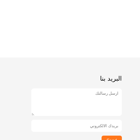
البريد بنا