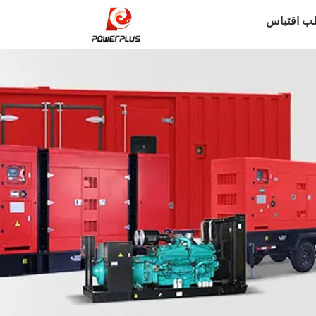
ب اقتباس