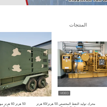
المنتجات
محرك توليد النفط المخصص 50 هرتز/60 هرتز
50 هرتز 60 