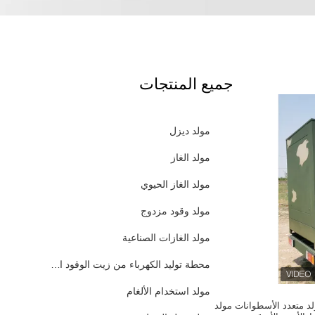
جميع المنتجات
مولد ديزل
مولد الغاز
مولد الغاز الحيوي
مولد وقود مزدوج
مولد الغازات الصناعية
محطة توليد الكهرباء من زيت الوقود الثقيل
مولد استخدام الألغام
هرتز مولد متعدد الأسطوانات مولد