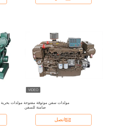
مولدات سفن موثوقة مفتوحة مولدات بحرية
صامتة للسفن
اتصل