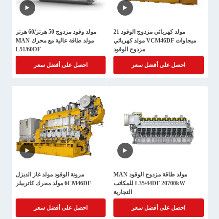
مولد كهربائي مزدوج الوقود 21
مولد وقود مزدوج 50 هرتز/60 هرتز
ميجاوات VCM46DF مولد كهربائي
مولد طاقة عالية مع محرك MAN
مزدوج الوقود
L51/60DF
احصل على أفضل سعر
احصل على أفضل سعر
مولد طاقة مزدوج الوقود MAN
مرونة الوقود مولد غاز الديزل
L35/44DF 20700kW للمكاتب
6CM46DF مولد محرك كاتربيلر
التجارية
احصل على أفضل سعر
احصل على أفضل سعر