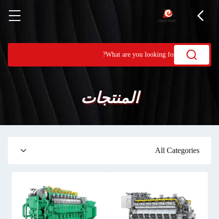
المنتجات
All Categories