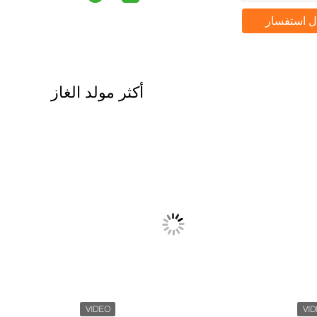
ل استفسار
أكثر مولد الغاز