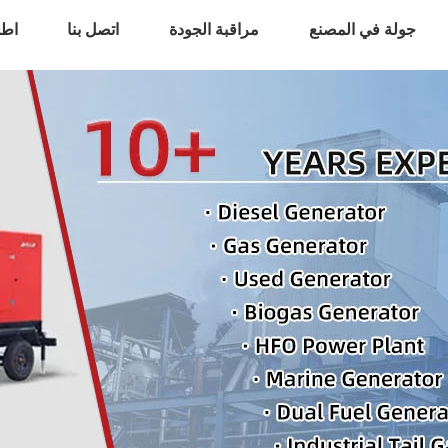
جولة في المصنع
مراقبة الجودة
اتصل بنا
اطل