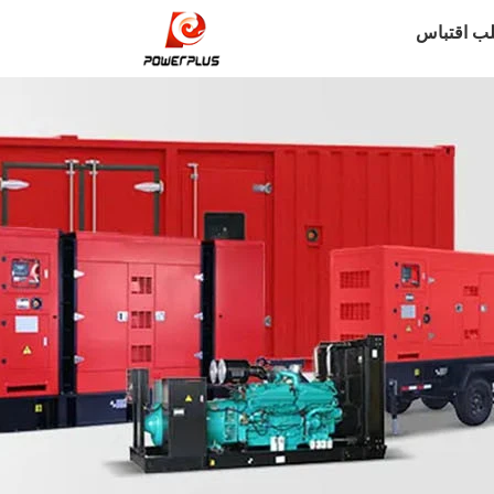
ب اقتباس