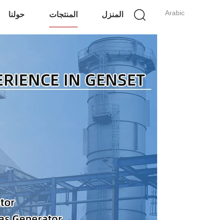
Arabic
المنزل
المنتجات
حولنا