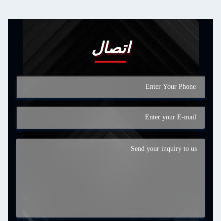
اتصال