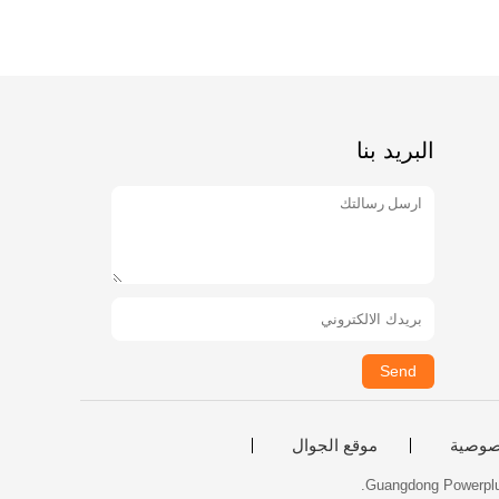
البريد بنا
Send
صوصية
موقع الجوال