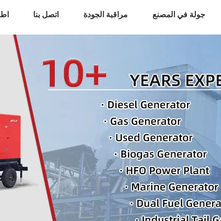
جولة في المصنع
مراقبة الجودة
اتصل بنا
اطل