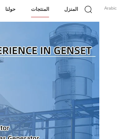
Arabic
المنزل
المنتجات
حولنا