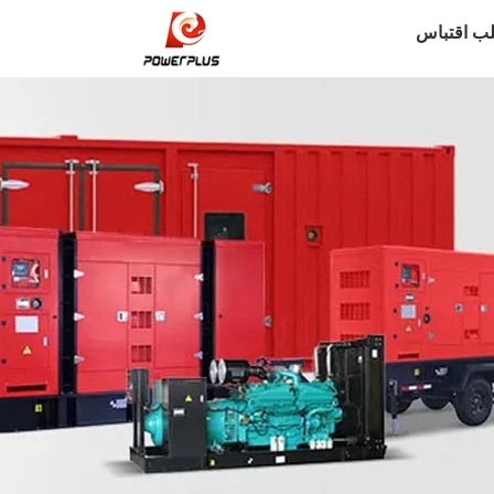
ب اقتباس