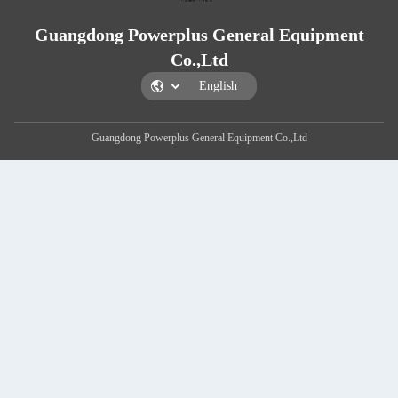
Guangdong Powerplus General
Co.,Ltd
Guangdong Powerplus General Equipment C