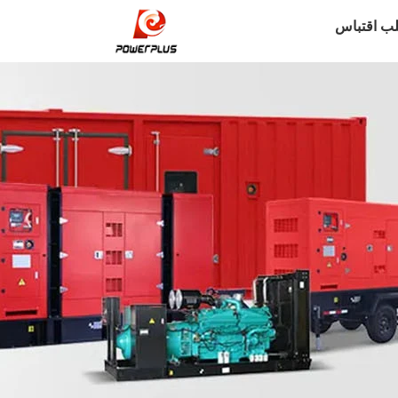
ب اقتباس