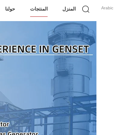
Arabic
المنزل
المنتجات
حولنا