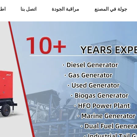
جولة في المصنع
مراقبة الجودة
اتصل بنا
اطل