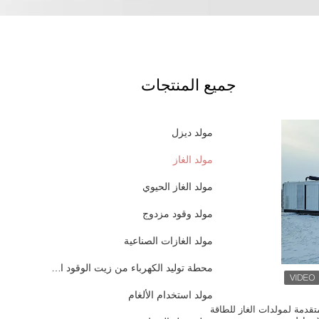
جميع المنتجات
مولد ديزل
مولد الغاز
مولد الغاز الحيوي
مولد وقود مزدوج
مولد الغازات الصناعية
محطة توليد الكهرباء من زيت الوقود الثقيل
مولد استخدام الألغام
تقدمة لمولدات الغاز للطاقة