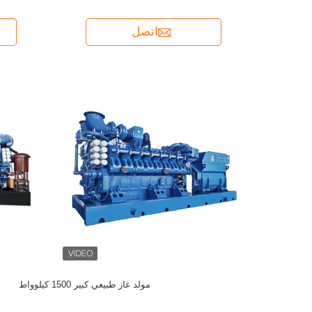
اتصل
مولد غاز طبيعي كبير 1500 كيلوواط