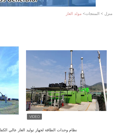
منزل
>
المنتجات
>
مولد الغاز
نظام وحدات الطاقة لجهاز توليد الغاز عالي الكفا