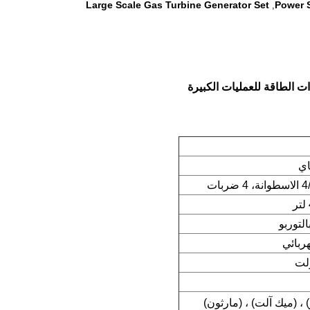
Large Scale Gas Turbine Generator Set
Power 
,
ت الطاقة للعمليات الكبيرة
اي
لتوربو
هربائي
، (ميك آلت) ، (مارثون)