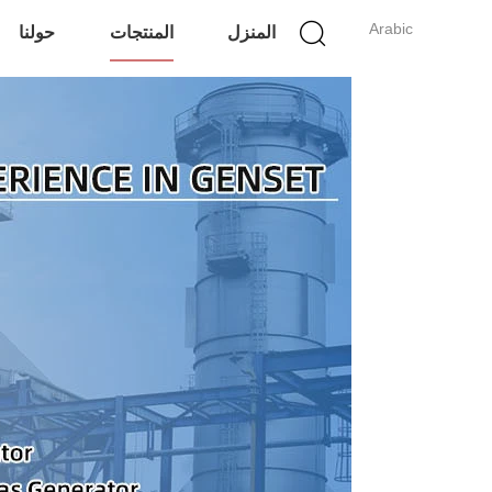
Arabic
المنزل
المنتجات
حولنا