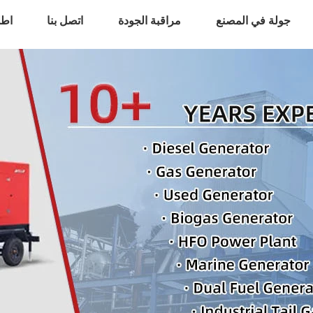
جولة في المصنع
مراقبة الجودة
اتصل بنا
اطل