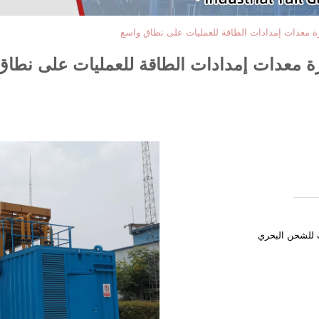
زة معدات إمدادات الطاقة للعمليات على نطاق واسع
زة معدات إمدادات الطاقة للعمليات على نطا