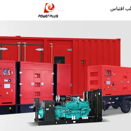
ب اقتباس