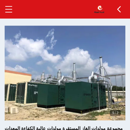
9
/
2
مجموعة مولدات الغاز المستقرة مولدات عالية الكفاءة المعدات