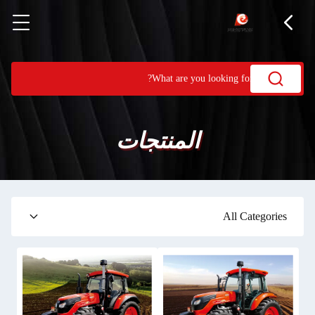
المنتجات
All Categories